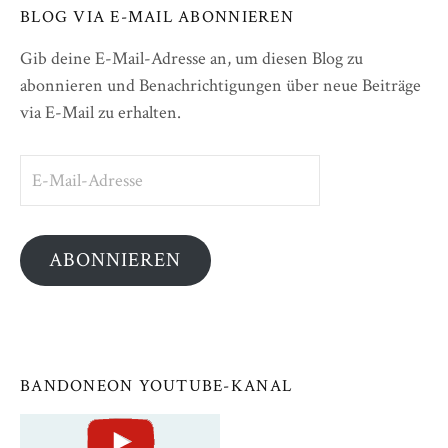
BLOG VIA E-MAIL ABONNIEREN
Gib deine E-Mail-Adresse an, um diesen Blog zu
abonnieren und Benachrichtigungen über neue Beiträge
via E-Mail zu erhalten.
E-
Mail-
Adresse
ABONNIEREN
BANDONEON YOUTUBE-KANAL