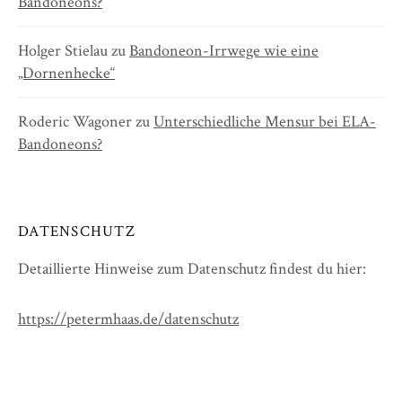
Bandoneons?
Holger Stielau
zu
Bandoneon-Irrwege wie eine
„Dornenhecke“
Roderic Wagoner
zu
Unterschiedliche Mensur bei ELA-
Bandoneons?
DATENSCHUTZ
Detaillierte Hinweise zum Datenschutz findest du hier:
https://petermhaas.de/datenschutz