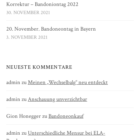
Korrektur – Bandoniontag 2022
30. NOVEMBER 2021
20. November. Bandoneontag in Bayern
3. NOVEMBER 2021
NEUESTE KOMMENTARE
admin
zu
Meinen „Wechselbalg“ neu entdeckt
admin
zu
Anschauung unverzichtbar
Gion Honegger
zu
Bandoneonkauf
admin
zu
Unterschiedliche Mensur bei ELA-