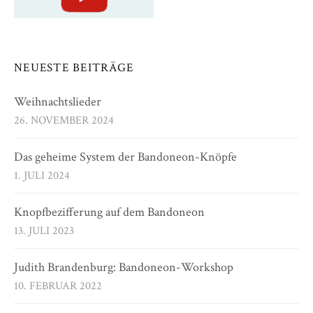
NEUESTE BEITRÄGE
Weihnachtslieder
26. NOVEMBER 2024
Das geheime System der Bandoneon-Knöpfe
1. JULI 2024
Knopfbezifferung auf dem Bandoneon
13. JULI 2023
Judith Brandenburg: Bandoneon-Workshop
10. FEBRUAR 2022