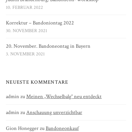
10. FEBRUAR 2022
Korrektur – Bandoniontag 2022
30. NOVEMBER 2021
20. November. Bandoneontag in Bayern
3. NOVEMBER 2021
NEUESTE KOMMENTARE
admin
zu
Meinen „Wechselbalg“ neu entdeckt
admin
zu
Anschauung unverzichtbar
Gion Honegger
zu
Bandoneonkauf