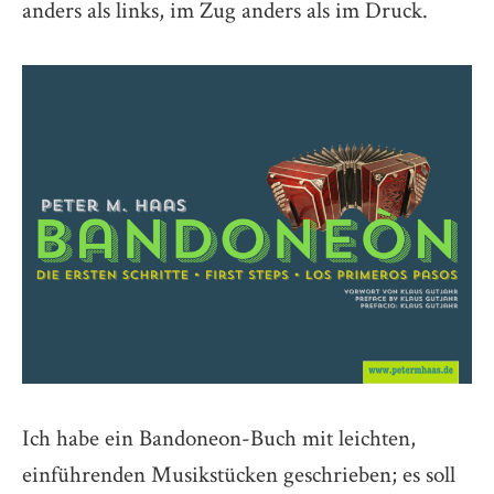
anders als links, im Zug anders als im Druck.
Ich habe ein Bandoneon-Buch mit leichten,
einführenden Musikstücken geschrieben; es soll