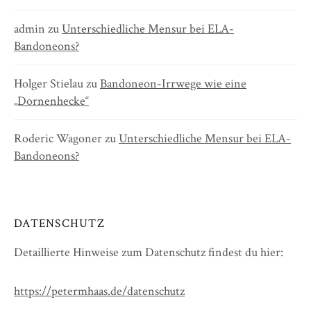
admin
zu
Unterschiedliche Mensur bei ELA-
Bandoneons?
Holger Stielau
zu
Bandoneon-Irrwege wie eine
„Dornenhecke“
Roderic Wagoner
zu
Unterschiedliche Mensur bei ELA-
Bandoneons?
DATENSCHUTZ
Detaillierte Hinweise zum Datenschutz findest du hier:
https://petermhaas.de/datenschutz