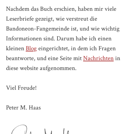
Nachdem das Buch erschien, haben mir viele
Leserbriefe gezeigt, wie verstreut die
Bandoneon-Fangemeinde ist, und wie wichtig
Informationen sind. Darum habe ich einen
kleinen
Blog
eingerichtet, in dem ich Fragen
beantworte, und eine Seite mit
Nachrichten
in
diese website aufgenommen.
Viel Freude!
Peter M. Haas