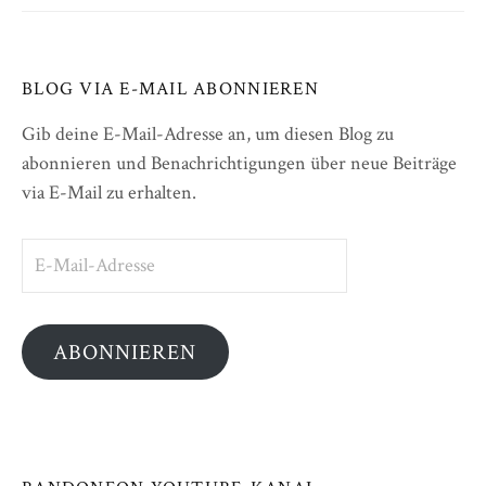
BLOG VIA E-MAIL ABONNIEREN
Gib deine E-Mail-Adresse an, um diesen Blog zu
abonnieren und Benachrichtigungen über neue Beiträge
via E-Mail zu erhalten.
E-
Mail-
Adresse
ABONNIEREN