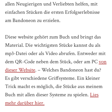
allen Neugierigen und Verliebten helfen, mit
einfachen Stücken die ersten Erfolgserlebnisse
am Bandoneon zu erzielen.
Diese website gehört zum Buch und bringt das
Material. Die wichtigsten Stücke kannst du als
mp3-Datei oder als Video abrufen. Entweder mit
dem QR-Code neben dem Stück, oder am PC
von
dieser Website
. – Welches Bandoneon hast du?
Es gibt verschiedene Griffsysteme. Ein kleiner
Trick macht es möglich, die Stücke aus meinem
Buch mit allen dieser Systeme zu spielen.
Lies
mehr darüber hier.