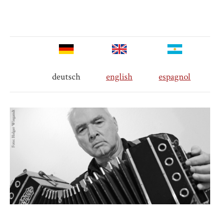
deutsch
english
espagnol