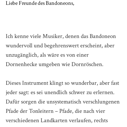
Liebe Freunde des Bandoneons,
Ich kenne viele Musiker, denen das Bandoneon
wundervoll und begehrenswert erscheint, aber
unzugänglich, als wäre es von einer
Dornenhecke umgeben wie Dornröschen.
Dieses Instrument klingt so wunderbar, aber fast
jeder sagt: es sei unendlich schwer zu erlernen.
Dafür sorgen die unsystematisch verschlungenen
Pfade der Tonleitern – Pfade, die nach vier
verschiedenen Landkarten verlaufen, rechts