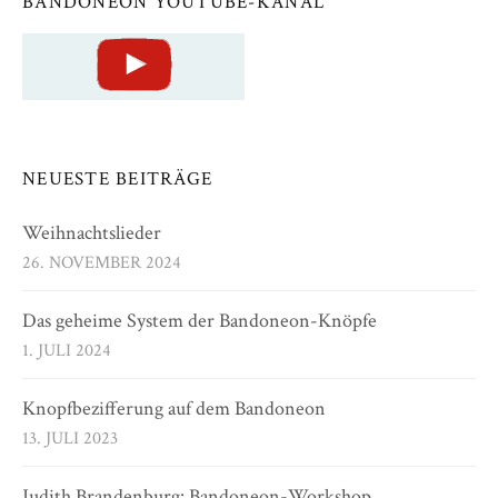
BANDONEON YOUTUBE-KANAL
NEUESTE BEITRÄGE
Weihnachtslieder
26. NOVEMBER 2024
Das geheime System der Bandoneon-Knöpfe
1. JULI 2024
Knopfbezifferung auf dem Bandoneon
13. JULI 2023
Judith Brandenburg: Bandoneon-Workshop