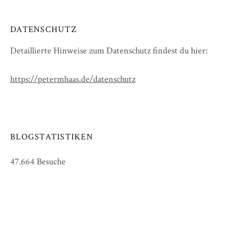
DATENSCHUTZ
Detaillierte Hinweise zum Datenschutz findest du hier:
https://petermhaas.de/datenschutz
BLOGSTATISTIKEN
47.664 Besuche