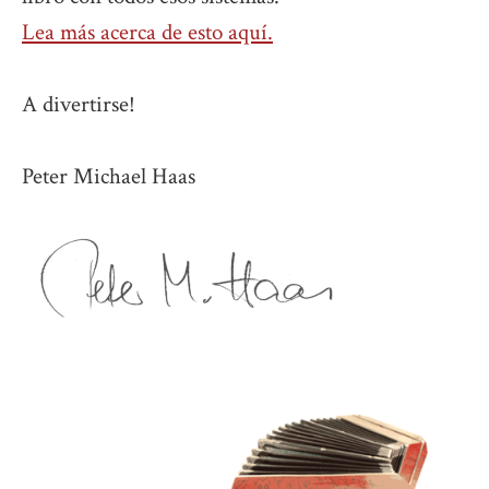
Lea más acerca de esto aquí.
A divertirse!
Peter Michael Haas