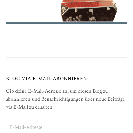
BLOG VIA E-MAIL ABONNIEREN
Gib deine E-Mail-Adresse an, um diesen Blog zu
abonnieren und Benachrichtigungen über neue Beiträge
via E-Mail zu erhalten.
E-
Mail-