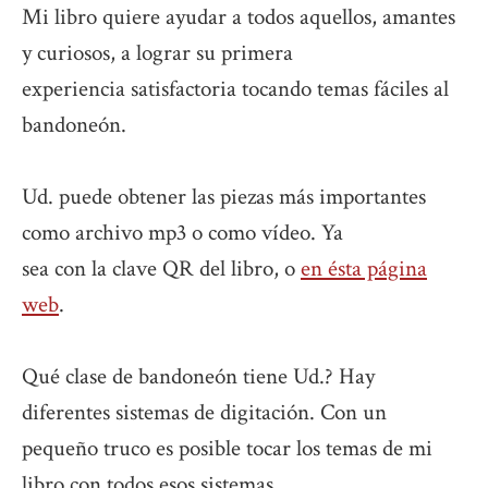
Mi libro quiere ayudar a todos aquellos, amantes
y curiosos, a lograr su primera
experiencia satisfactoria tocando temas fáciles al
bandoneón.
Ud. puede obtener las piezas más importantes
como archivo mp3 o como vídeo. Ya
sea con la clave QR del libro, o
en ésta página
web
.
Qué clase de bandoneón tiene Ud.? Hay
diferentes sistemas de digitación. Con un
pequeño truco es posible tocar los temas de mi
libro con todos esos sistemas.