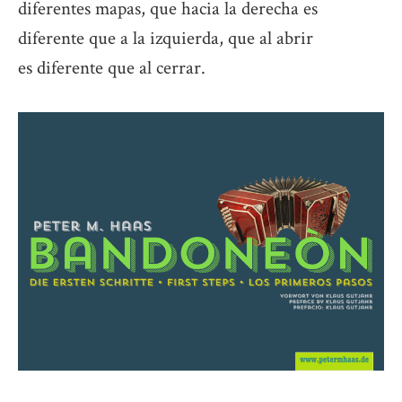
diferentes mapas, que hacia la derecha es
diferente que a la izquierda, que al abrir
es diferente que al cerrar.