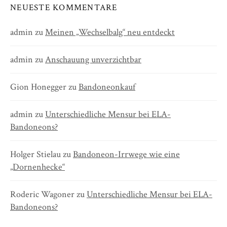
NEUESTE KOMMENTARE
admin
zu
Meinen „Wechselbalg“ neu entdeckt
admin
zu
Anschauung unverzichtbar
Gion Honegger
zu
Bandoneonkauf
admin
zu
Unterschiedliche Mensur bei ELA-
Bandoneons?
Holger Stielau
zu
Bandoneon-Irrwege wie eine
„Dornenhecke“
Roderic Wagoner
zu
Unterschiedliche Mensur bei ELA-
Bandoneons?