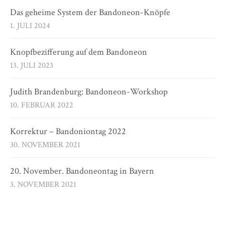
Das geheime System der Bandoneon-Knöpfe
1. JULI 2024
Knopfbezifferung auf dem Bandoneon
13. JULI 2023
Judith Brandenburg: Bandoneon-Workshop
10. FEBRUAR 2022
Korrektur – Bandoniontag 2022
30. NOVEMBER 2021
20. November. Bandoneontag in Bayern
3. NOVEMBER 2021