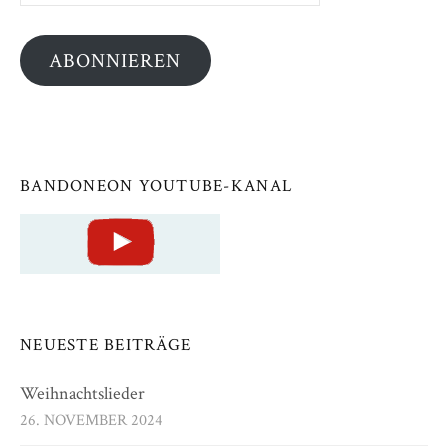
Adresse
ABONNIEREN
BANDONEON YOUTUBE-KANAL
NEUESTE BEITRÄGE
Weihnachtslieder
26. NOVEMBER 2024