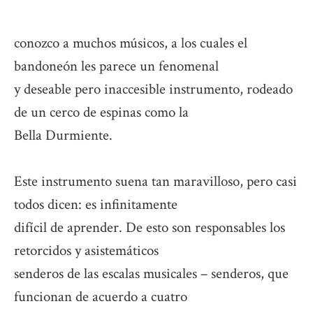
conozco a muchos músicos, a los cuales el
bandoneón les parece un fenomenal
y deseable pero inaccesible instrumento, rodeado
de un cerco de espinas como la
Bella Durmiente.
Este instrumento suena tan maravilloso, pero casi
todos dicen: es infinitamente
difícil de aprender. De esto son responsables los
retorcidos y asistemáticos
senderos de las escalas musicales – senderos, que
funcionan de acuerdo a cuatro