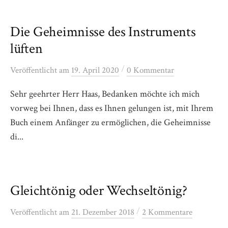
Die Geheimnisse des Instruments
lüften
/
Veröffentlicht
am
19. April 2020
0 Kommentar
Sehr geehrter Herr Haas, Bedanken möchte ich mich
vorweg bei Ihnen, dass es Ihnen gelungen ist, mit Ihrem
Buch einem Anfänger zu ermöglichen, die Geheimnisse
di...
Gleichtönig oder Wechseltönig?
/
Veröffentlicht
am
21. Dezember 2018
2 Kommentare