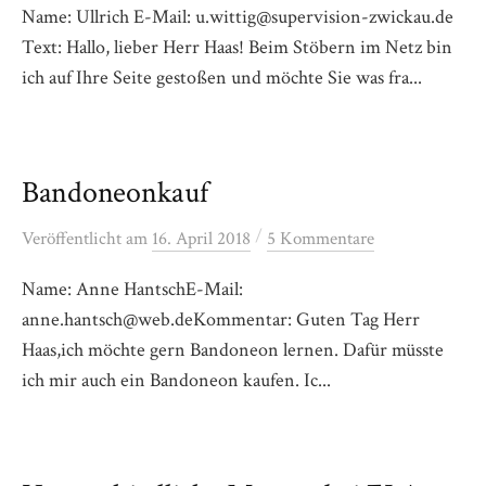
Name: Ullrich E-Mail: u.wittig@supervision-zwickau.de
Text: Hallo, lieber Herr Haas! Beim Stöbern im Netz bin
ich auf Ihre Seite gestoßen und möchte Sie was fra...
Bandoneonkauf
/
Veröffentlicht
am
16. April 2018
5 Kommentare
Name: Anne HantschE-Mail:
anne.hantsch@web.deKommentar: Guten Tag Herr
Haas,ich möchte gern Bandoneon lernen. Dafür müsste
ich mir auch ein Bandoneon kaufen. Ic...