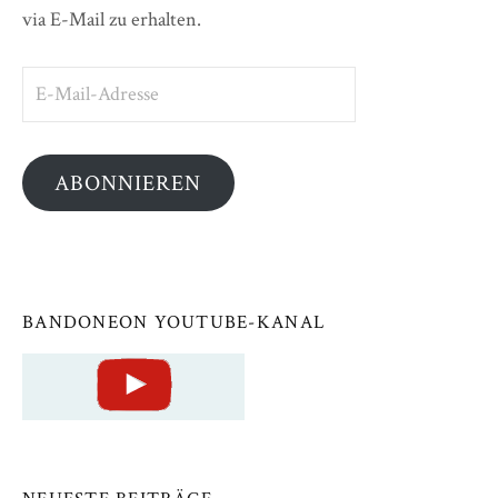
via E-Mail zu erhalten.
E-
Mail-
Adresse
ABONNIEREN
BANDONEON YOUTUBE-KANAL