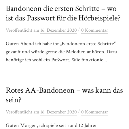
Bandoneon die ersten Schritte – wo
ist das Passwort für die Hörbeispiele?
/
Veröffentlicht
am
16. Dezember 2020
0 Kommentar
Guten Abend ich habe ihr „Bandoneon erste Schritte“
gekauft und würde gerne die Melodien anhören. Dazu
benötige ich wohl ein Paßwort. Wie funktionie...
Rotes AA-Bandoneon – was kann das
sein?
/
Veröffentlicht
am
16. Dezember 2020
0 Kommentar
Guten Morgen, ich spiele seit rund 12 Jahren