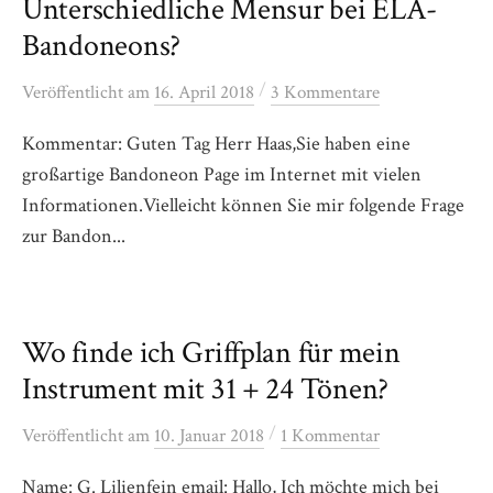
Unterschiedliche Mensur bei ELA-
Bandoneons?
/
Veröffentlicht
am
16. April 2018
3 Kommentare
Kommentar: Guten Tag Herr Haas,Sie haben eine
großartige Bandoneon Page im Internet mit vielen
Informationen.Vielleicht können Sie mir folgende Frage
zur Bandon...
Wo finde ich Griffplan für mein
Instrument mit 31 + 24 Tönen?
/
Veröffentlicht
am
10. Januar 2018
1 Kommentar
Name: G. Lilienfein email: Hallo, Ich möchte mich bei