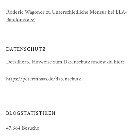
Roderic Wagoner
zu
Unterschiedliche Mensur bei ELA-
Bandoneons?
DATENSCHUTZ
Detaillierte Hinweise zum Datenschutz findest du hier:
https://petermhaas.de/datenschutz
BLOGSTATISTIKEN
47.664 Besuche