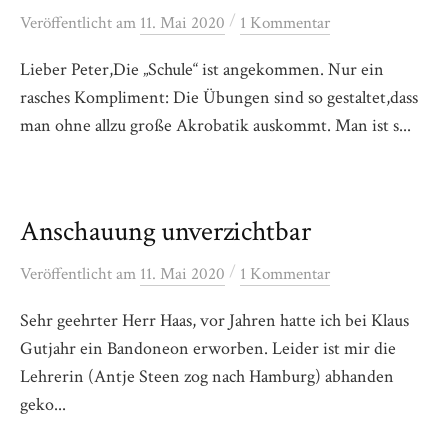
/
Veröffentlicht
am
11. Mai 2020
1 Kommentar
Lieber Peter,Die „Schule“ ist angekommen. Nur ein
rasches Kompliment: Die Übungen sind so gestaltet,dass
man ohne allzu große Akrobatik auskommt. Man ist s...
Anschauung unverzichtbar
/
Veröffentlicht
am
11. Mai 2020
1 Kommentar
Sehr geehrter Herr Haas, vor Jahren hatte ich bei Klaus
Gutjahr ein Bandoneon erworben. Leider ist mir die
Lehrerin (Antje Steen zog nach Hamburg) abhanden
geko...