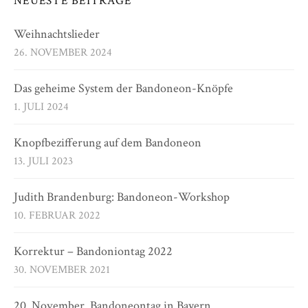
NEUESTE BEITRÄGE
Weihnachtslieder
26. NOVEMBER 2024
Das geheime System der Bandoneon-Knöpfe
1. JULI 2024
Knopfbezifferung auf dem Bandoneon
13. JULI 2023
Judith Brandenburg: Bandoneon-Workshop
10. FEBRUAR 2022
Korrektur – Bandoniontag 2022
30. NOVEMBER 2021
20. November. Bandoneontag in Bayern