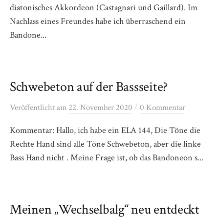
diatonisches Akkordeon (Castagnari und Gaillard). Im
Nachlass eines Freundes habe ich überraschend ein
Bandone...
Schwebeton auf der Bassseite?
/
Veröffentlicht
am
22. November 2020
0 Kommentar
Kommentar: Hallo, ich habe ein ELA 144, Die Töne die
Rechte Hand sind alle Töne Schwebeton, aber die linke
Bass Hand nicht . Meine Frage ist, ob das Bandoneon s...
Meinen „Wechselbalg“ neu entdeckt