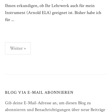
Ihnen erkundigen, ob Ihr Lehrwerk auch für mein
Instrument (Arnold ELA) geeignet ist. Bisher habe ich
für ...
Beitragsnavigation
Weiter »
BLOG VIA E-MAIL ABONNIEREN
Gib deine E-Mail-Adresse an, um diesen Blog zu
abonnieren und Benachrichtigungen über neue Beiträge