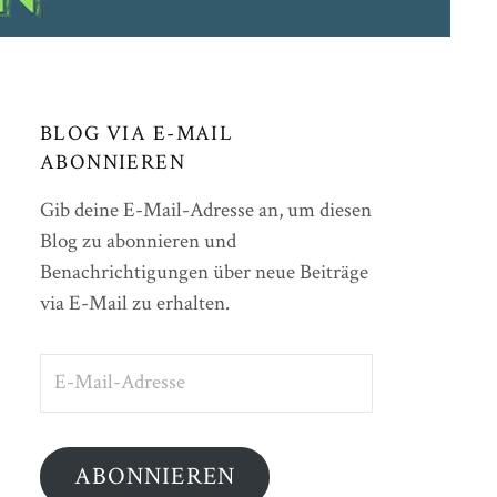
BLOG VIA E-MAIL
ABONNIEREN
Gib deine E-Mail-Adresse an, um diesen
Blog zu abonnieren und
Benachrichtigungen über neue Beiträge
via E-Mail zu erhalten.
E-
Mail-
Adresse
ABONNIEREN