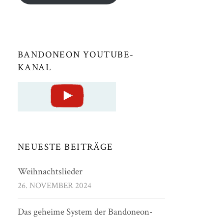
BANDONEON YOUTUBE-
KANAL
NEUESTE BEITRÄGE
Weihnachtslieder
26. NOVEMBER 2024
Das geheime System der Bandoneon-