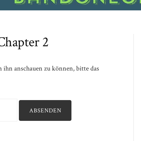
Chapter 2
m ihn anschauen zu können, bitte das