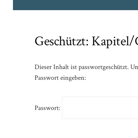
Geschützt: Kapitel/
Dieser Inhalt ist passwortgeschützt. U
Passwort eingeben:
Passwort: