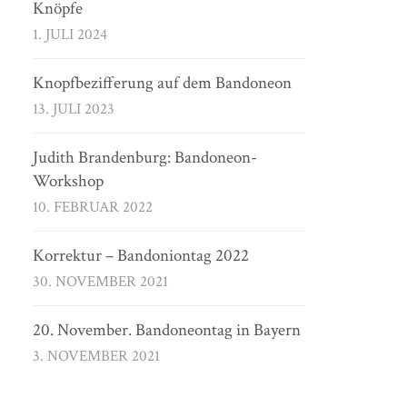
Knöpfe
1. JULI 2024
Knopfbezifferung auf dem Bandoneon
13. JULI 2023
Judith Brandenburg: Bandoneon-
Workshop
10. FEBRUAR 2022
Korrektur – Bandoniontag 2022
30. NOVEMBER 2021
20. November. Bandoneontag in Bayern
3. NOVEMBER 2021