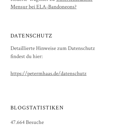
Mensur bei ELA-Bandoneons?
DATENSCHUTZ
Detaillierte Hinweise zum Datenschutz
findest du hier:
https://petermhaas.de/datenschutz
BLOGSTATISTIKEN
47.664 Besuche