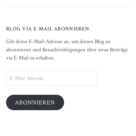
BLOG VIA E-MAIL ABONNIEREN
Gib deine E-Mail-Adresse an, um diesen Blog zu
abonnieren und Benachrichtigungen über neue Beiträge
via E-Mail zu erhalten.
E-
Mail-
Adresse
ABONNIEREN