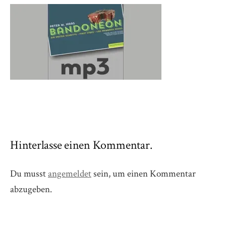
Hinterlasse einen Kommentar.
Du musst
angemeldet
sein, um einen Kommentar
abzugeben.