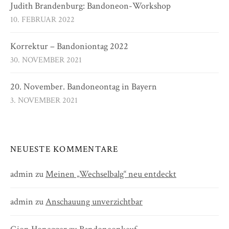
Judith Brandenburg: Bandoneon-Workshop
10. FEBRUAR 2022
Korrektur – Bandoniontag 2022
30. NOVEMBER 2021
20. November. Bandoneontag in Bayern
3. NOVEMBER 2021
NEUESTE KOMMENTARE
admin
zu
Meinen „Wechselbalg“ neu entdeckt
admin
zu
Anschauung unverzichtbar