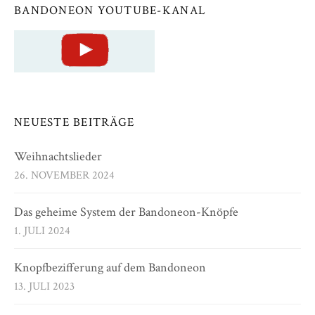
BANDONEON YOUTUBE-KANAL
NEUESTE BEITRÄGE
Weihnachtslieder
26. NOVEMBER 2024
Das geheime System der Bandoneon-Knöpfe
1. JULI 2024
Knopfbezifferung auf dem Bandoneon
13. JULI 2023