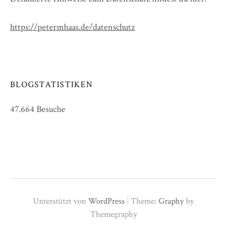
https://petermhaas.de/datenschutz
BLOGSTATISTIKEN
47.664 Besuche
|
Unterstützt von
WordPress
Theme:
Graphy
by
Themegraphy