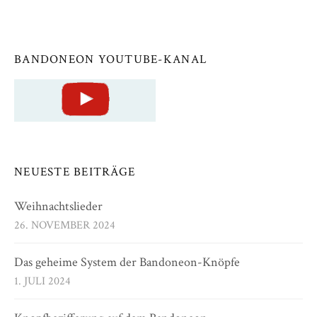
BANDONEON YOUTUBE-KANAL
NEUESTE BEITRÄGE
Weihnachtslieder
26. NOVEMBER 2024
Das geheime System der Bandoneon-Knöpfe
1. JULI 2024