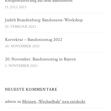
Knopfbezifferung auf dem Bandoneon
13. JULI 2023
Judith Brandenburg: Bandoneon-Workshop
10. FEBRUAR 2022
Korrektur – Bandoniontag 2022
30. NOVEMBER 2021
20. November. Bandoneontag in Bayern
3. NOVEMBER 2021
NEUESTE KOMMENTARE
admin
zu
Meinen „Wechselbalg“ neu entdeckt