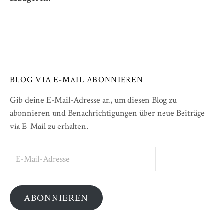
BLOG VIA E-MAIL ABONNIEREN
Gib deine E-Mail-Adresse an, um diesen Blog zu
abonnieren und Benachrichtigungen über neue Beiträge
via E-Mail zu erhalten.
E-
Mail-
Adresse
ABONNIEREN