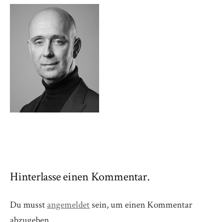
Hinterlasse einen Kommentar.
Du musst
angemeldet
sein, um einen Kommentar
abzugeben.