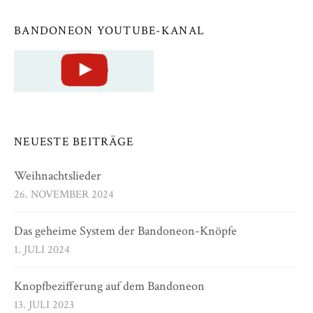
BANDONEON YOUTUBE-KANAL
NEUESTE BEITRÄGE
Weihnachtslieder
26. NOVEMBER 2024
Das geheime System der Bandoneon-Knöpfe
1. JULI 2024
Knopfbezifferung auf dem Bandoneon
13. JULI 2023