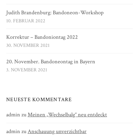
Judith Brandenburg: Bandoneon-Workshop
10. FEBRUAR 2022
Korrektur – Bandoniontag 2022
30. NOVEMBER 2021
20. November. Bandoneontag in Bayern
3. NOVEMBER 2021
NEUESTE KOMMENTARE
admin
zu
Meinen „Wechselbalg“ neu entdeckt
admin
zu
Anschauung unverzichtbar