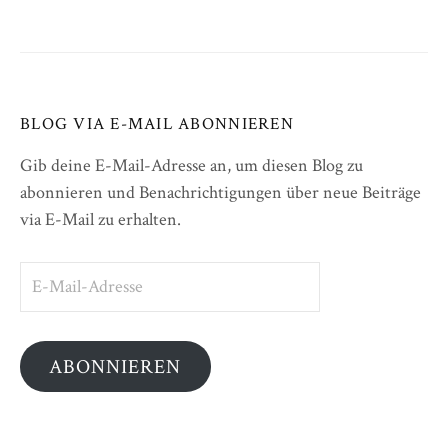
BLOG VIA E-MAIL ABONNIEREN
Gib deine E-Mail-Adresse an, um diesen Blog zu
abonnieren und Benachrichtigungen über neue Beiträge
via E-Mail zu erhalten.
E-
Mail-
Adresse
ABONNIEREN