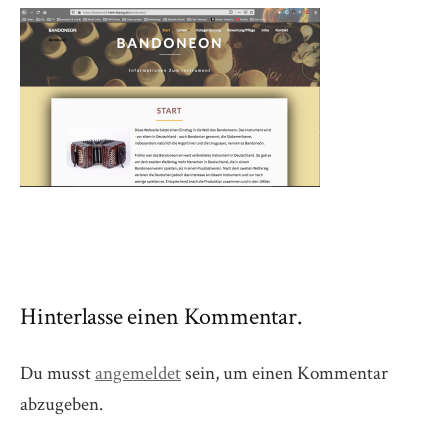
Hinterlasse einen Kommentar.
Du musst
angemeldet
sein, um einen Kommentar
abzugeben.