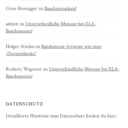
Gion Honegger
zu
Bandoneonkauf
admin
zu
Unterschiedliche Mensur bei ELA-
Bandoneons?
Holger Stielau
zu
Bandoneon-Irrwege wie eine
„Dornenhecke“
Roderic Wagoner
zu
Unterschiedliche Mensur bei ELA-
Bandoneons?
DATENSCHUTZ
Detaillierte Hinweise zum Datenschutz findest du hier: