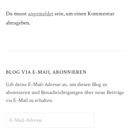
Du musst
angemeldet
sein, um einen Kommentar
abzugeben.
BLOG VIA E-MAIL ABONNIEREN
Gib deine E-Mail-Adresse an, um diesen Blog zu
abonnieren und Benachrichtigungen über neue Beiträge
via E-Mail zu erhalten.
E-
Mail-