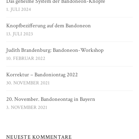
Das geheime System der Bandoneon-Knöpfe
1. JULI 2024
Knopfbezifferung auf dem Bandoneon
13. JULI 2023
Judith Brandenburg: Bandoneon-Workshop
10. FEBRUAR 2022
Korrektur – Bandoniontag 2022
30. NOVEMBER 2021
20. November. Bandoneontag in Bayern
3. NOVEMBER 2021
NEUESTE KOMMENTARE