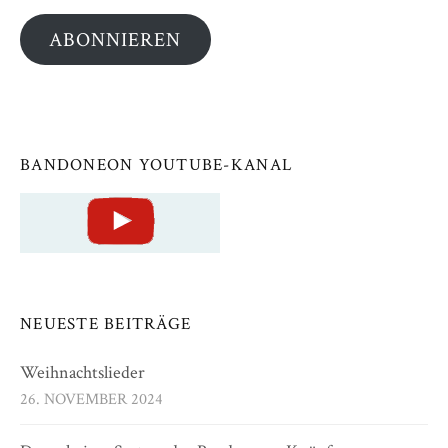
Adresse
ABONNIEREN
BANDONEON YOUTUBE-KANAL
NEUESTE BEITRÄGE
Weihnachtslieder
26. NOVEMBER 2024