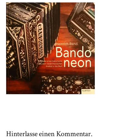
Hinterlasse einen Kommentar.