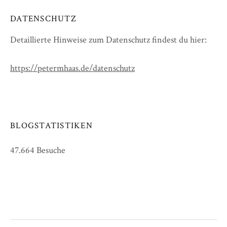
DATENSCHUTZ
Detaillierte Hinweise zum Datenschutz findest du hier:
https://petermhaas.de/datenschutz
BLOGSTATISTIKEN
47.664 Besuche