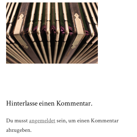
Hinterlasse einen Kommentar.
Du musst
angemeldet
sein, um einen Kommentar
abzugeben.