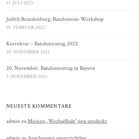
13. JULI 2023
Judith Brandenburg: Bandoneon-Workshop
10. FEBRUAR 2022
Korrektur – Bandoniontag 2022
30. NOVEMBER 2021
20. November. Bandoneontag in Bayern
3. NOVEMBER 2021
NEUESTE KOMMENTARE
admin
zu
Meinen „Wechselbalg“ neu entdeckt
admin
zu
Anschauung unverzichtbar