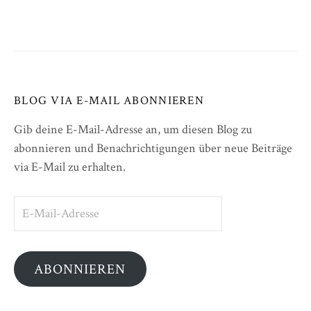
BLOG VIA E-MAIL ABONNIEREN
Gib deine E-Mail-Adresse an, um diesen Blog zu
abonnieren und Benachrichtigungen über neue Beiträge
via E-Mail zu erhalten.
E-
Mail-
Adresse
ABONNIEREN