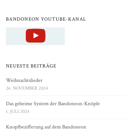
BANDONEON YOUTUBE-KANAL
NEUESTE BEITRÄGE
Weihnachtslieder
26. NOVEMBER 2024
Das geheime System der Bandoneon-Knöpfe
1. JULI 2024
Knopfbezifferung auf dem Bandoneon