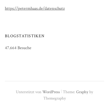
https://petermhaas.de/datenschutz
BLOGSTATISTIKEN
47.664 Besuche
|
Unterstützt von
WordPress
Theme:
Graphy
by
Themegraphy