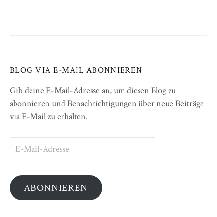
BLOG VIA E-MAIL ABONNIEREN
Gib deine E-Mail-Adresse an, um diesen Blog zu
abonnieren und Benachrichtigungen über neue Beiträge
via E-Mail zu erhalten.
E-
Mail-
Adresse
ABONNIEREN