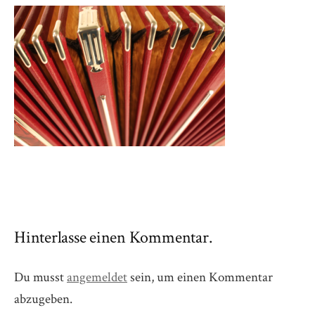
Hinterlasse einen Kommentar.
Du musst
angemeldet
sein, um einen Kommentar
abzugeben.