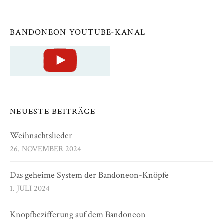
BANDONEON YOUTUBE-KANAL
NEUESTE BEITRÄGE
Weihnachtslieder
26. NOVEMBER 2024
Das geheime System der Bandoneon-Knöpfe
1. JULI 2024
Knopfbezifferung auf dem Bandoneon