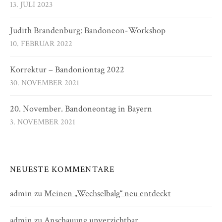
13. JULI 2023
Judith Brandenburg: Bandoneon-Workshop
10. FEBRUAR 2022
Korrektur – Bandoniontag 2022
30. NOVEMBER 2021
20. November. Bandoneontag in Bayern
3. NOVEMBER 2021
NEUESTE KOMMENTARE
admin
zu
Meinen „Wechselbalg“ neu entdeckt
admin
zu
Anschauung unverzichtbar