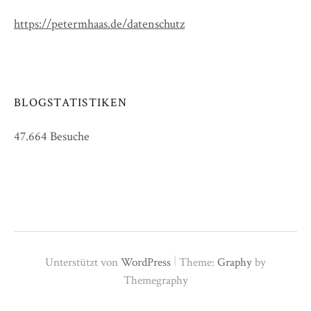
https://petermhaas.de/datenschutz
BLOGSTATISTIKEN
47.664 Besuche
|
Unterstützt von
WordPress
Theme:
Graphy
by
Themegraphy