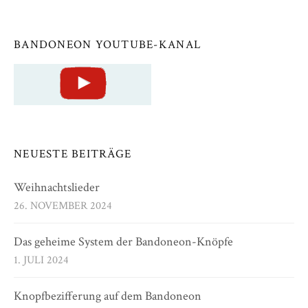
BANDONEON YOUTUBE-KANAL
NEUESTE BEITRÄGE
Weihnachtslieder
26. NOVEMBER 2024
Das geheime System der Bandoneon-Knöpfe
1. JULI 2024
Knopfbezifferung auf dem Bandoneon