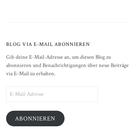
BLOG VIA E-MAIL ABONNIEREN
Gib deine E-Mail-Adresse an, um diesen Blog zu
abonnieren und Benachrichtigungen über neue Beiträge
via E-Mail zu erhalten.
E-
Mail-
Adresse
ABONNIEREN