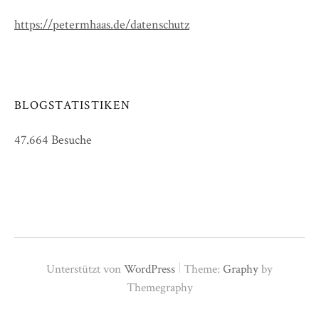
https://petermhaas.de/datenschutz
BLOGSTATISTIKEN
47.664 Besuche
|
Unterstützt von
WordPress
Theme:
Graphy
by
Themegraphy