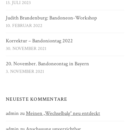
13. JULI 2023
Judith Brandenburg: Bandoneon-Workshop
10. FEBRUAR 2022
Korrektur – Bandoniontag 2022
30. NOVEMBER 2021
20. November. Bandoneontag in Bayern
3. NOVEMBER 2021
NEUESTE KOMMENTARE
admin
zu
Meinen „Wechselbalg“ neu entdeckt
admin
zu
Anschauung unverzichtbar