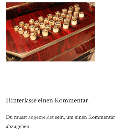
Hinterlasse einen Kommentar.
Du musst
angemeldet
sein, um einen Kommentar
abzugeben.