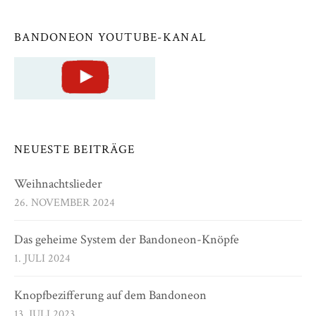
BANDONEON YOUTUBE-KANAL
NEUESTE BEITRÄGE
Weihnachtslieder
26. NOVEMBER 2024
Das geheime System der Bandoneon-Knöpfe
1. JULI 2024
Knopfbezifferung auf dem Bandoneon
13. JULI 2023