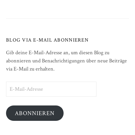
BLOG VIA E-MAIL ABONNIEREN
Gib deine E-Mail-Adresse an, um diesen Blog zu
abonnieren und Benachrichtigungen über neue Beiträge
via E-Mail zu erhalten.
E-
Mail-
Adresse
ABONNIEREN