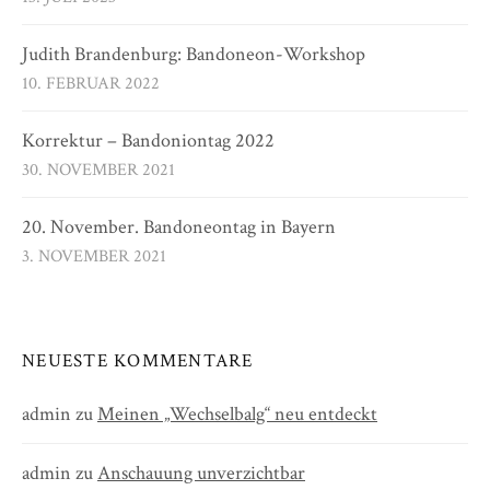
Judith Brandenburg: Bandoneon-Workshop
10. FEBRUAR 2022
Korrektur – Bandoniontag 2022
30. NOVEMBER 2021
20. November. Bandoneontag in Bayern
3. NOVEMBER 2021
NEUESTE KOMMENTARE
admin
zu
Meinen „Wechselbalg“ neu entdeckt
admin
zu
Anschauung unverzichtbar