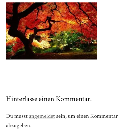
Hinterlasse einen Kommentar.
Du musst
angemeldet
sein, um einen Kommentar
abzugeben.