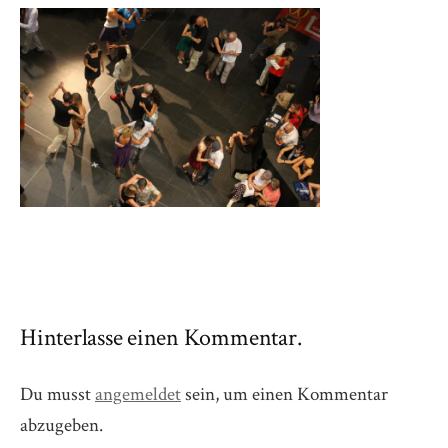
Hinterlasse einen Kommentar.
Du musst
angemeldet
sein, um einen Kommentar
abzugeben.