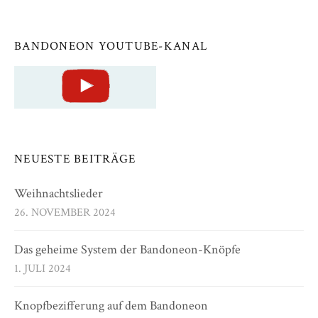
BANDONEON YOUTUBE-KANAL
NEUESTE BEITRÄGE
Weihnachtslieder
26. NOVEMBER 2024
Das geheime System der Bandoneon-Knöpfe
1. JULI 2024
Knopfbezifferung auf dem Bandoneon