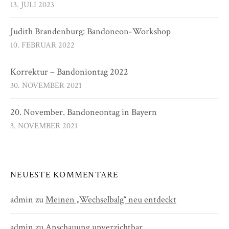
13. JULI 2023
Judith Brandenburg: Bandoneon-Workshop
10. FEBRUAR 2022
Korrektur – Bandoniontag 2022
30. NOVEMBER 2021
20. November. Bandoneontag in Bayern
3. NOVEMBER 2021
NEUESTE KOMMENTARE
admin
zu
Meinen „Wechselbalg“ neu entdeckt
admin
zu
Anschauung unverzichtbar