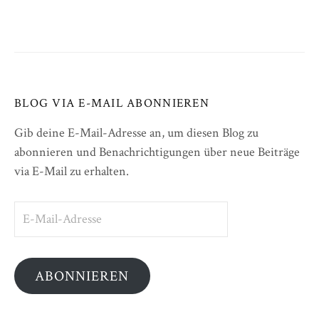
BLOG VIA E-MAIL ABONNIEREN
Gib deine E-Mail-Adresse an, um diesen Blog zu
abonnieren und Benachrichtigungen über neue Beiträge
via E-Mail zu erhalten.
E-
Mail-
Adresse
ABONNIEREN