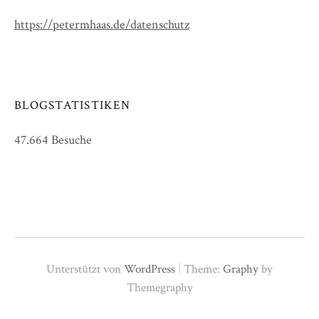
https://petermhaas.de/datenschutz
BLOGSTATISTIKEN
47.664 Besuche
|
Unterstützt von
WordPress
Theme:
Graphy
by
Themegraphy