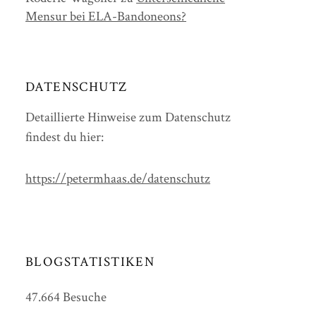
Mensur bei ELA-Bandoneons?
DATENSCHUTZ
Detaillierte Hinweise zum Datenschutz
findest du hier:
https://petermhaas.de/datenschutz
BLOGSTATISTIKEN
47.664 Besuche