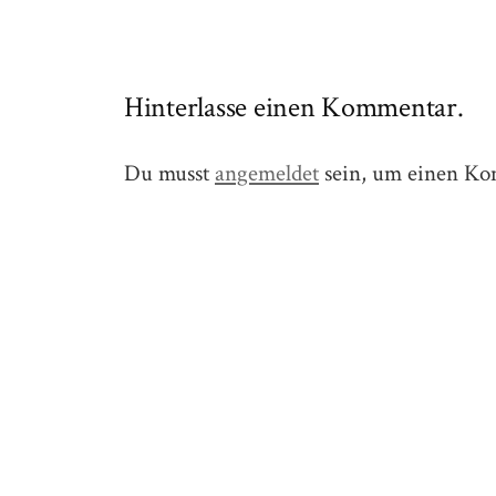
Hinterlasse einen Kommentar.
Du musst
angemeldet
sein, um einen Ko