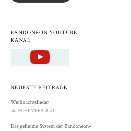
BANDONEON YOUTUBE-
KANAL
NEUESTE BEITRÄGE
Weihnachtslieder
26. NOVEMBER 2024
Das geheime System der Bandoneon-