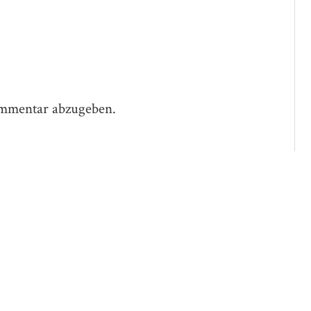
mmentar abzugeben.