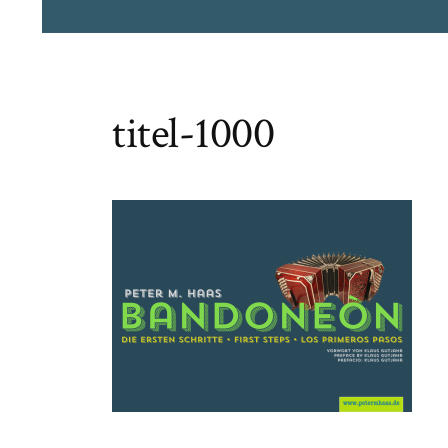
titel-1000