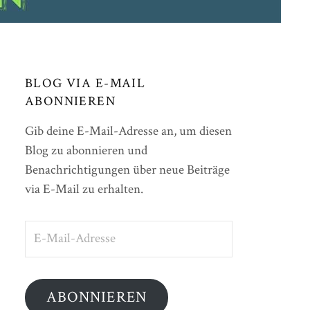
BLOG VIA E-MAIL
ABONNIEREN
Gib deine E-Mail-Adresse an, um diesen
Blog zu abonnieren und
Benachrichtigungen über neue Beiträge
via E-Mail zu erhalten.
E-
Mail-
Adresse
ABONNIEREN