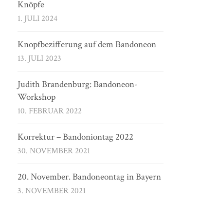
Knöpfe
1. JULI 2024
Knopfbezifferung auf dem Bandoneon
13. JULI 2023
Judith Brandenburg: Bandoneon-
Workshop
10. FEBRUAR 2022
Korrektur – Bandoniontag 2022
30. NOVEMBER 2021
20. November. Bandoneontag in Bayern
3. NOVEMBER 2021