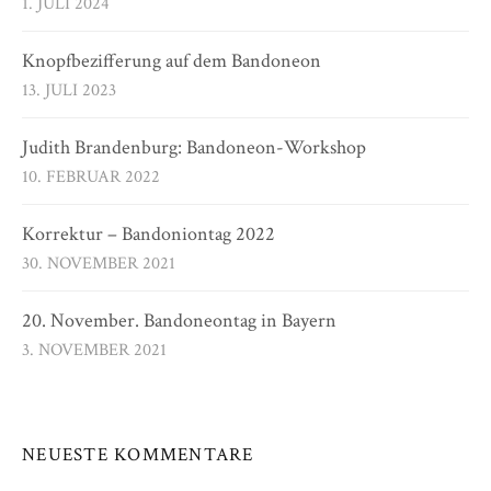
1. JULI 2024
Knopfbezifferung auf dem Bandoneon
13. JULI 2023
Judith Brandenburg: Bandoneon-Workshop
10. FEBRUAR 2022
Korrektur – Bandoniontag 2022
30. NOVEMBER 2021
20. November. Bandoneontag in Bayern
3. NOVEMBER 2021
NEUESTE KOMMENTARE