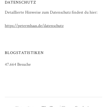
DATENSCHUTZ
Detaillierte Hinweise zum Datenschutz findest du hier:
https://petermhaas.de/datenschutz
BLOGSTATISTIKEN
47.664 Besuche