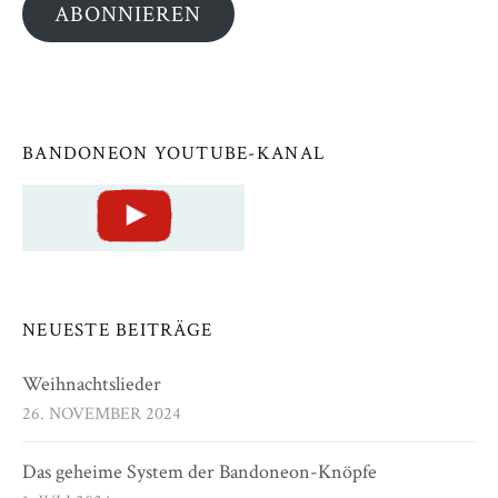
ABONNIEREN
BANDONEON YOUTUBE-KANAL
NEUESTE BEITRÄGE
Weihnachtslieder
26. NOVEMBER 2024
Das geheime System der Bandoneon-Knöpfe