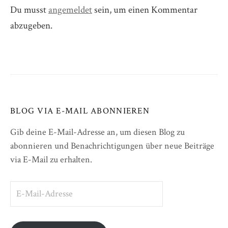
Du musst
angemeldet
sein, um einen Kommentar
abzugeben.
BLOG VIA E-MAIL ABONNIEREN
Gib deine E-Mail-Adresse an, um diesen Blog zu
abonnieren und Benachrichtigungen über neue Beiträge
via E-Mail zu erhalten.
E-
Mail-
Adresse